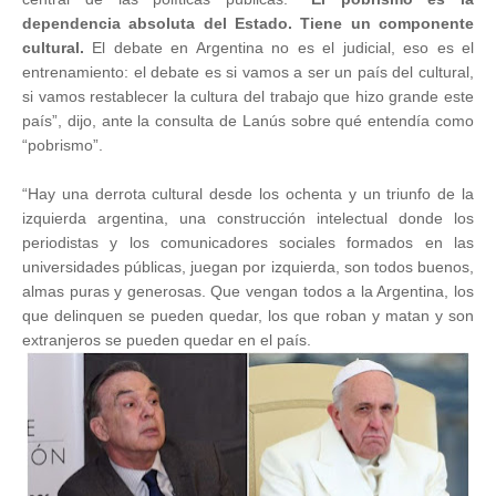
dependencia absoluta del Estado. Tiene un componente
cultural.
El debate en Argentina no es el judicial, eso es el
entrenamiento: el debate es si vamos a ser un país del cultural,
si vamos restablecer la cultura del trabajo que hizo grande este
país”, dijo, ante la consulta de Lanús sobre qué entendía como
“pobrismo”.
“Hay una derrota cultural desde los ochenta y un triunfo de la
izquierda argentina, una construcción intelectual donde los
periodistas y los comunicadores sociales formados en las
universidades públicas, juegan por izquierda, son todos buenos,
almas puras y generosas. Que vengan todos a la Argentina, los
que delinquen se pueden quedar, los que roban y matan y son
extranjeros se pueden quedar en el país.