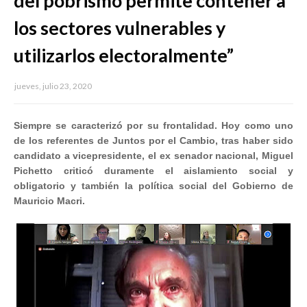
del pobrismo permite contener a
los sectores vulnerables y
utilizarlos electoralmente”
jueves, julio 23, 2020
Siempre se caracterizó por su frontalidad. Hoy como uno
de los referentes de Juntos por el Cambio, tras haber sido
candidato a vicepresidente, el ex senador nacional, Miguel
Pichetto criticó duramente el aislamiento social y
obligatorio y también la política social del Gobierno de
Mauricio Macri.