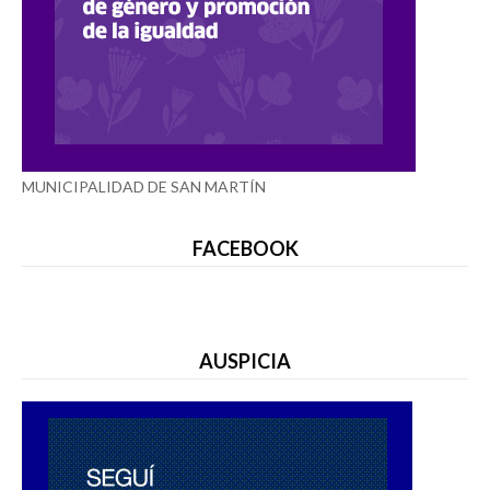
MUNICIPALIDAD DE SAN MARTÍN
FACEBOOK
AUSPICIA