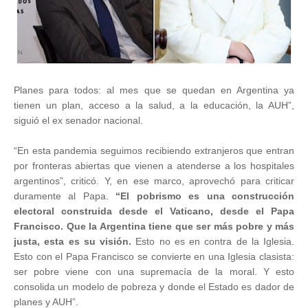
Planes para todos: al mes que se quedan en Argentina ya
tienen un plan, acceso a la salud, a la educación, la AUH”,
siguió el ex senador nacional.
“En esta pandemia seguimos recibiendo extranjeros que entran
por fronteras abiertas que vienen a atenderse a los hospitales
argentinos”, criticó. Y, en ese marco, aprovechó para criticar
duramente al Papa.
“El pobrismo es una construcción
electoral construida desde el Vaticano, desde el Papa
Francisco. Que la Argentina tiene que ser más pobre y más
justa, esta es su visión.
Esto no es en contra de la Iglesia.
Esto con el Papa Francisco se convierte en una Iglesia clasista:
ser pobre viene con una supremacía de la moral. Y esto
consolida un modelo de pobreza y donde el Estado es dador de
planes y AUH”.