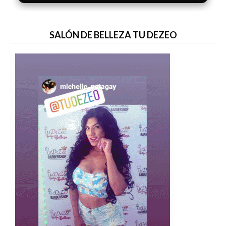
SALÓN DE BELLEZA TU DEZEO