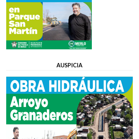
AUSPICIA