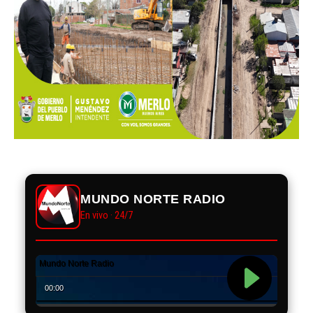
MUNDO NORTE RADIO
En vivo · 24/7