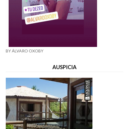
BY ÁLVARO OXOBY
AUSPICIA