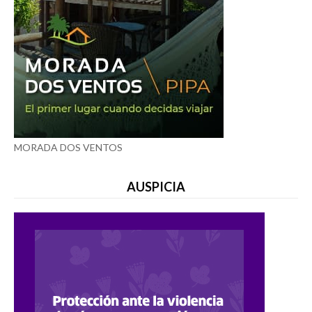
MORADA DOS VENTOS
AUSPICIA