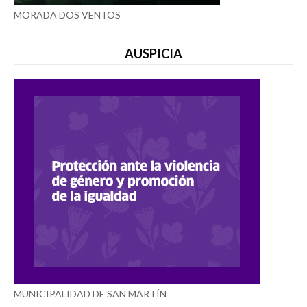
MORADA DOS VENTOS
AUSPICIA
MUNICIPALIDAD DE SAN MARTÍN