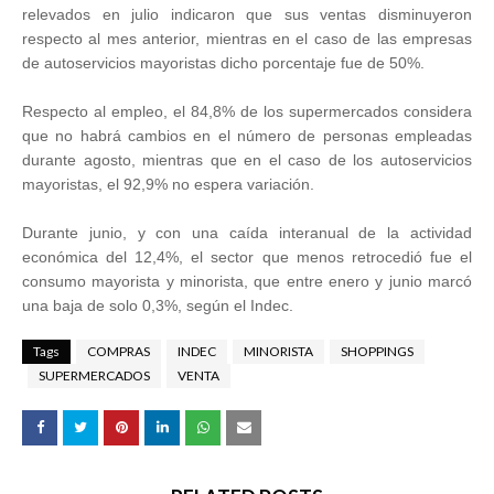
relevados en julio indicaron que sus ventas disminuyeron
respecto al mes anterior, mientras en el caso de las empresas
de autoservicios mayoristas dicho porcentaje fue de 50%.
Respecto al empleo, el 84,8% de los supermercados considera
que no habrá cambios en el número de personas empleadas
durante agosto, mientras que en el caso de los autoservicios
mayoristas, el 92,9% no espera variación.
Durante junio, y con una caída interanual de la actividad
económica del 12,4%, el sector que menos retrocedió fue el
consumo mayorista y minorista, que entre enero y junio marcó
una baja de solo 0,3%, según el Indec.
Tags
COMPRAS
INDEC
MINORISTA
SHOPPINGS
SUPERMERCADOS
VENTA