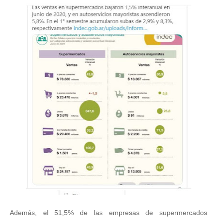
Además, el 51,5% de las empresas de supermercados