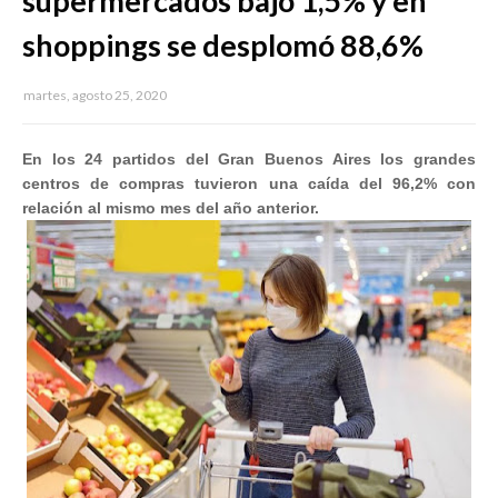
supermercados bajó 1,5% y en
shoppings se desplomó 88,6%
martes, agosto 25, 2020
En los 24 partidos del Gran Buenos Aires los grandes
centros de compras tuvieron una caída del 96,2% con
relación al mismo mes del año anterior.