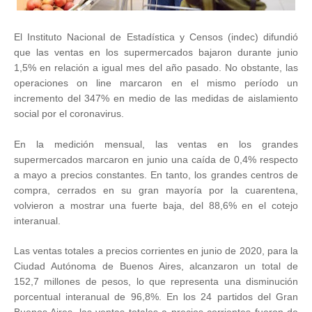
El Instituto Nacional de Estadística y Censos (indec) difundió
que las ventas en los supermercados bajaron durante junio
1,5% en relación a igual mes del año pasado. No obstante, las
operaciones on line marcaron en el mismo período un
incremento del 347% en medio de las medidas de aislamiento
social por el coronavirus.
En la medición mensual, las ventas en los grandes
supermercados marcaron en junio una caída de 0,4% respecto
a mayo a precios constantes. En tanto, los grandes centros de
compra, cerrados en su gran mayoría por la cuarentena,
volvieron a mostrar una fuerte baja, del 88,6% en el cotejo
interanual.
Las ventas totales a precios corrientes en junio de 2020, para la
Ciudad Autónoma de Buenos Aires, alcanzaron un total de
152,7 millones de pesos, lo que representa una disminución
porcentual interanual de 96,8%. En los 24 partidos del Gran