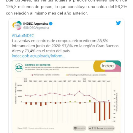
Buenos Aires, las ventas totales a precios corrientes fueron de
195,8 millones de pesos, lo que constituye una caída del 96,2%
con relación al mismo mes del año anterior.