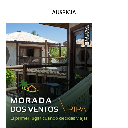
AUSPICIA