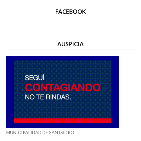
FACEBOOK
AUSPICIA
MUNICIPALIDAD DE SAN ISIDRO