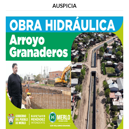
AUSPICIA