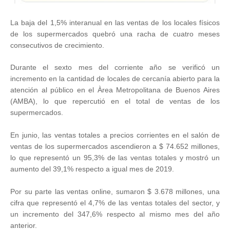
La baja del 1,5% interanual en las ventas de los locales físicos
de los supermercados quebró una racha de cuatro meses
consecutivos de crecimiento.
Durante el sexto mes del corriente año se verificó un
incremento en la cantidad de locales de cercanía abierto para la
atención al público en el Àrea Metropolitana de Buenos Aires
(AMBA), lo que repercutió en el total de ventas de los
supermercados.
En junio, las ventas totales a precios corrientes en el salón de
ventas de los supermercados ascendieron a $ 74.652 millones,
lo que representó un 95,3% de las ventas totales y mostró un
aumento del 39,1% respecto a igual mes de 2019.
Por su parte las ventas online, sumaron $ 3.678 millones, una
cifra que representó el 4,7% de las ventas totales del sector, y
un incremento del 347,6% respecto al mismo mes del año
anterior.