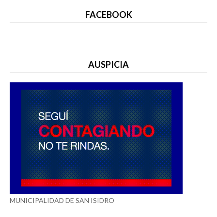
FACEBOOK
AUSPICIA
MUNICIPALIDAD DE SAN ISIDRO