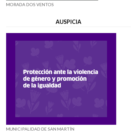
MORADA DOS VENTOS
AUSPICIA
MUNICIPALIDAD DE SAN MARTÍN