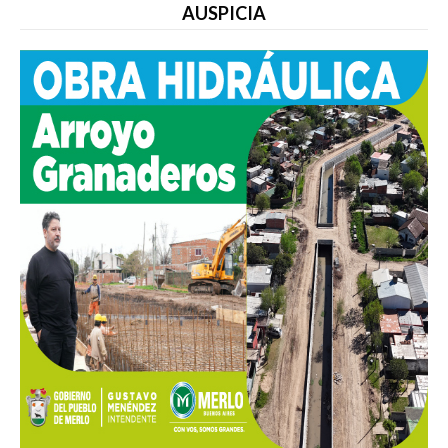
AUSPICIA