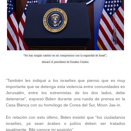
“No hay ningún cambio en mi compromiso con la seguridad de Israel”,
destacó el presidente de Estados Unidos.
"También les indiqué a los israelíes que pienso que es muy
importante que se detenga esta violencia entre comunidades en
Jerusalén, entre los extremistas de los dos lados, debe
detenerse", expresó Biden durante una rueda de prensa en la
Casa Blanca con su homólogo de Corea del Sur, Moon Jae-in.
En relación con esto último, Biden insistió que “los ciudadanos
israelíes, ya sean árabes o judíos deben ser tratados
igualmente. Bibi conoce mi posición”.