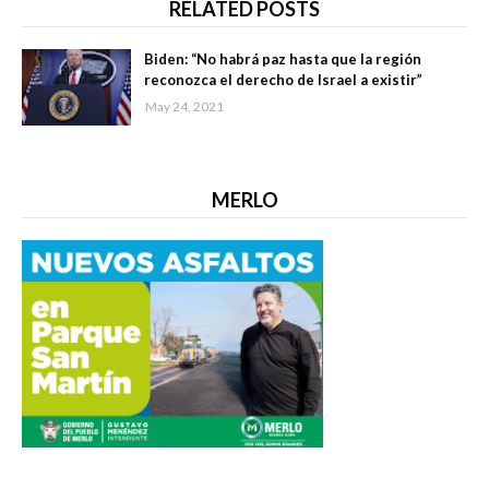
RELATED POSTS
Biden: “No habrá paz hasta que la región
reconozca el derecho de Israel a existir”
May 24, 2021
MERLO