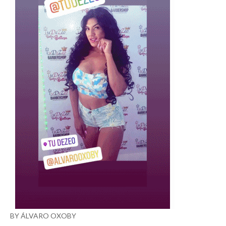
BY ÁLVARO OXOBY