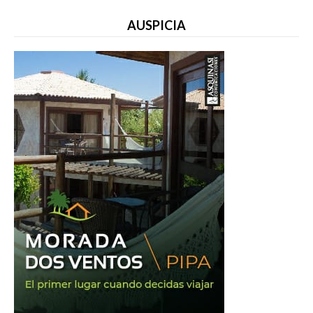
AUSPICIA