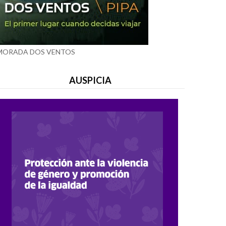
MORADA DOS VENTOS
AUSPICIA