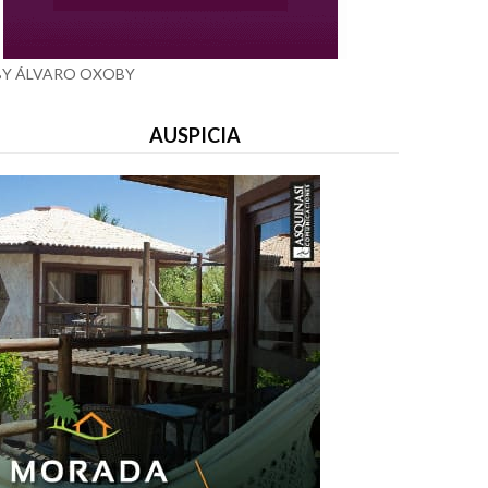
BY ÁLVARO OXOBY
AUSPICIA