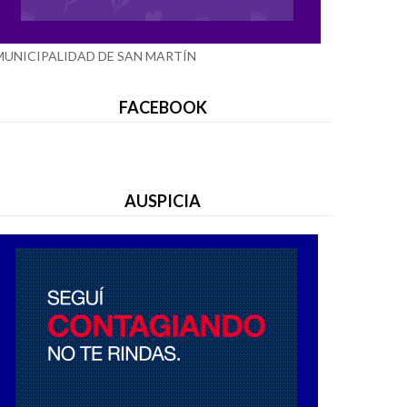
MUNICIPALIDAD DE SAN MARTÍN
FACEBOOK
AUSPICIA