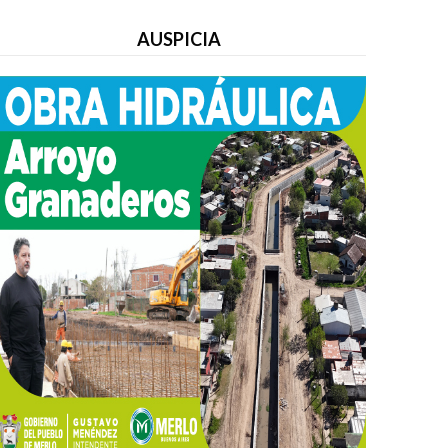
AUSPICIA