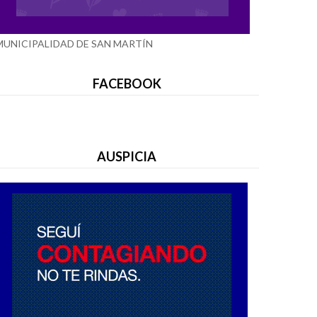
MUNICIPALIDAD DE SAN MARTÍN
FACEBOOK
AUSPICIA