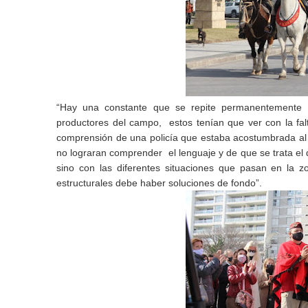
“Hay una constante que se repite permanentemente 
productores del campo, estos tenían que ver con la fal
comprensión de una policía que estaba acostumbrada al 
no lograran comprender el lenguaje y de que se trata el d
sino con las diferentes situaciones que pasan en la
estructurales debe haber soluciones de fondo”.