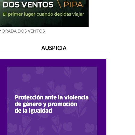
MORADA DOS VENTOS
AUSPICIA