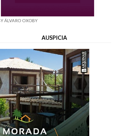
BY ÁLVARO OXOBY
AUSPICIA