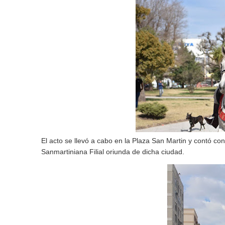
El acto se llevó a cabo en la Plaza San Martin y contó co
Sanmartiniana Filial oriunda de dicha ciudad.