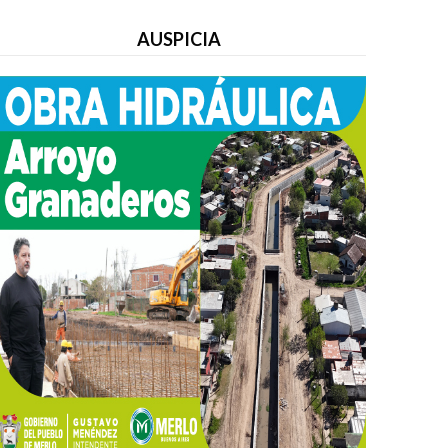
AUSPICIA