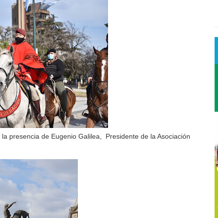
n la presencia de Eugenio Galilea, Presidente de la Asociación