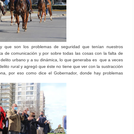
y que son los problemas de seguridad que tenían nuestros
ta de comunicación y por sobre todas las cosas con la falta de
delito urbano y a su dinámica, lo que generaba es que a veces
elito rural y agregó que éste no tiene que ver con la sustracción
 zona, por eso como dice el Gobernador, donde hay problemas