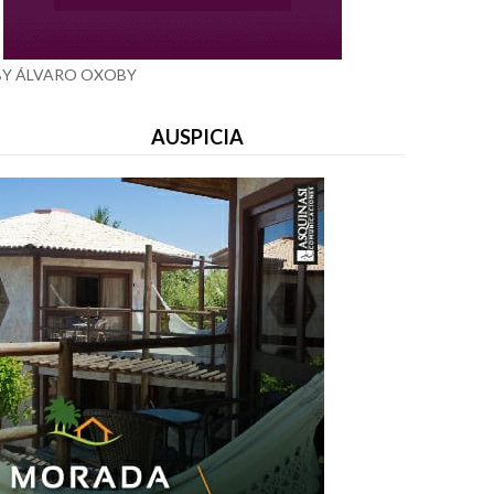
BY ÁLVARO OXOBY
AUSPICIA