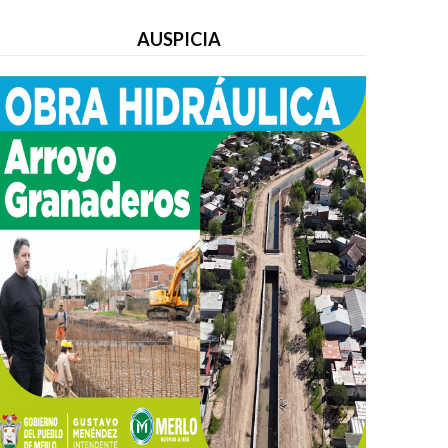
AUSPICIA