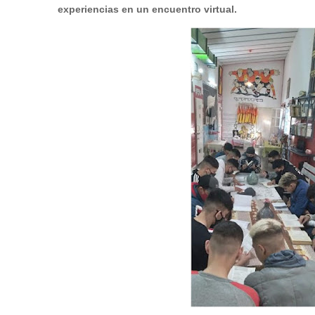
experiencias en un encuentro virtual.