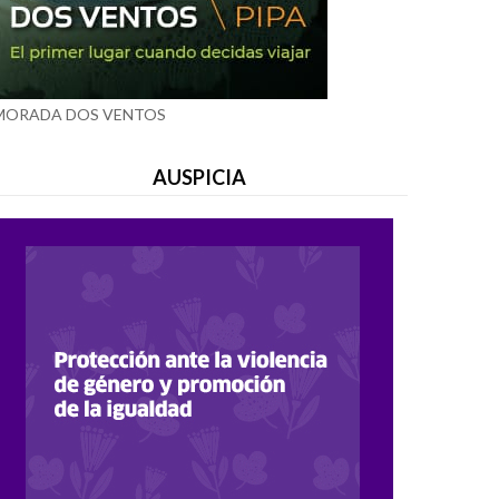
MORADA DOS VENTOS
AUSPICIA