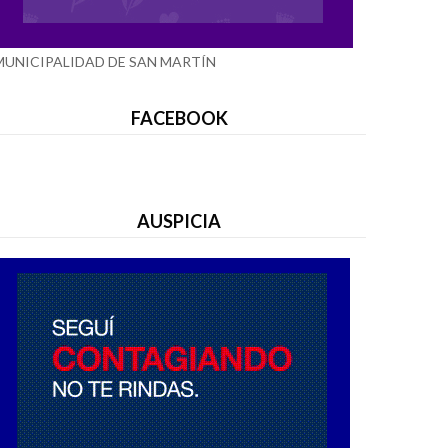
MUNICIPALIDAD DE SAN MARTÍN
FACEBOOK
AUSPICIA