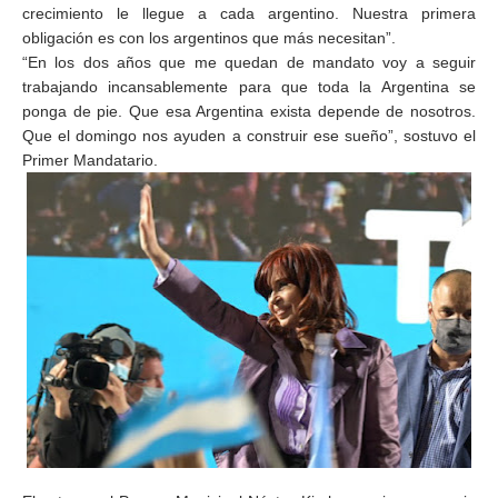
crecimiento le llegue a cada argentino. Nuestra primera
obligación es con los argentinos que más necesitan”.
“En los dos años que me quedan de mandato voy a seguir
trabajando incansablemente para que toda la Argentina se
ponga de pie. Que esa Argentina exista depende de nosotros.
Que el domingo nos ayuden a construir ese sueño”, sostuvo el
Primer Mandatario.