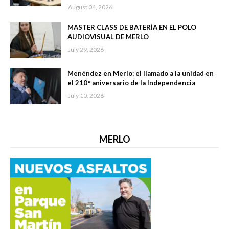
August 04, 2026
MASTER CLASS DE BATERÍA EN EL POLO
AUDIOVISUAL DE MERLO
July 29, 2026
Menéndez en Merlo: el llamado a la unidad en
el 210° aniversario de la Independencia
July 10, 2026
MERLO