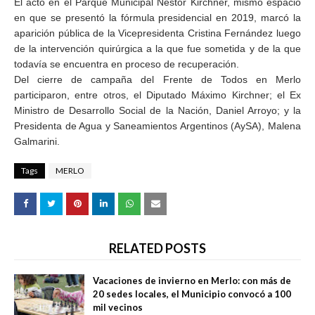
El acto en el Parque Municipal Néstor Kirchner, mismo espacio
en que se presentó la fórmula presidencial en 2019, marcó la
aparición pública de la Vicepresidenta Cristina Fernández luego
de la intervención quirúrgica a la que fue sometida y de la que
todavía se encuentra en proceso de recuperación.
Del cierre de campaña del Frente de Todos en Merlo
participaron, entre otros, el Diputado Máximo Kirchner; el Ex
Ministro de Desarrollo Social de la Nación, Daniel Arroyo; y la
Presidenta de Agua y Saneamientos Argentinos (AySA), Malena
Galmarini.
Tags
MERLO
RELATED POSTS
Vacaciones de invierno en Merlo: con más de
20 sedes locales, el Municipio convocó a 100
mil vecinos