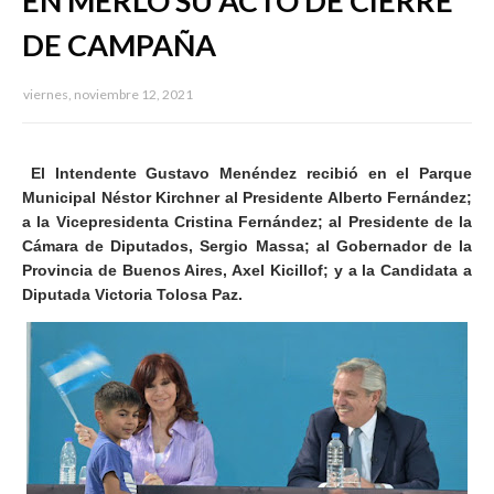
EN MERLO SU ACTO DE CIERRE
DE CAMPAÑA
viernes, noviembre 12, 2021
El Intendente Gustavo Menéndez recibió en el Parque
Municipal Néstor Kirchner al Presidente Alberto Fernández;
a la Vicepresidenta Cristina Fernández; al Presidente de la
Cámara de Diputados, Sergio Massa; al Gobernador de la
Provincia de Buenos Aires, Axel Kicillof; y a la Candidata a
Diputada Victoria Tolosa Paz.