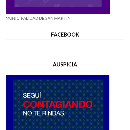
MUNICIPALIDAD DE SAN MARTÍN
FACEBOOK
AUSPICIA