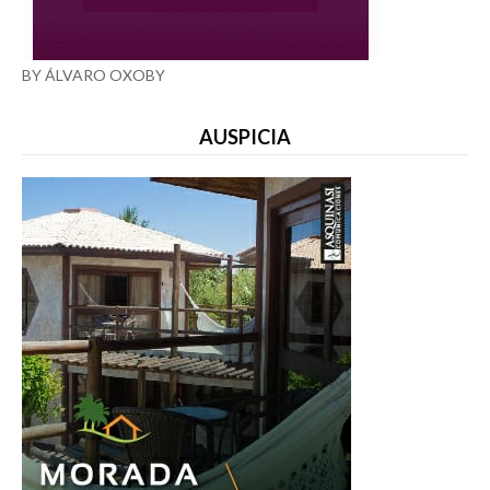
BY ÁLVARO OXOBY
AUSPICIA