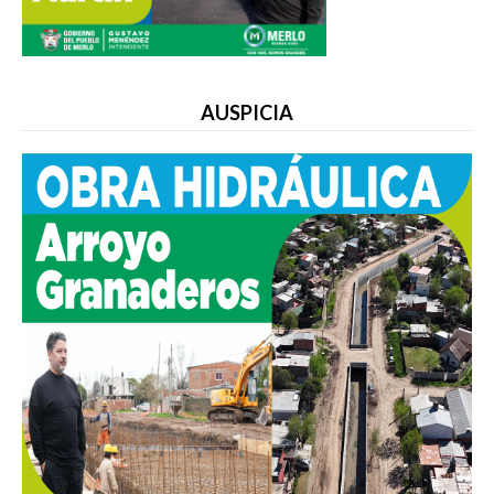
AUSPICIA