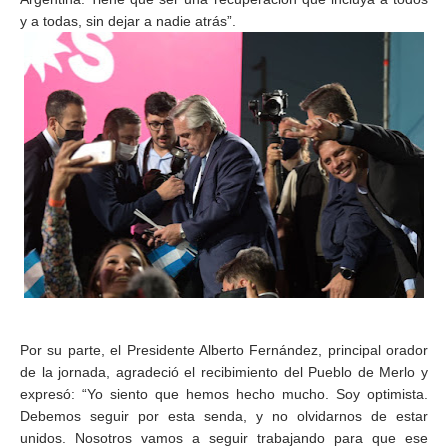
y a todas, sin dejar a nadie atrás”.
Por su parte, el Presidente Alberto Fernández, principal orador
de la jornada, agradeció el recibimiento del Pueblo de Merlo y
expresó: “Yo siento que hemos hecho mucho. Soy optimista.
Debemos seguir por esta senda, y no olvidarnos de estar
unidos. Nosotros vamos a seguir trabajando para que ese