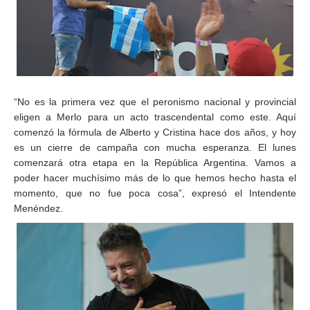
“No es la primera vez que el peronismo nacional y provincial
eligen a Merlo para un acto trascendental como este. Aquí
comenzó la fórmula de Alberto y Cristina hace dos años, y hoy
es un cierre de campaña con mucha esperanza. El lunes
comenzará otra etapa en la República Argentina. Vamos a
poder hacer muchísimo más de lo que hemos hecho hasta el
momento, que no fue poca cosa”, expresó el Intendente
Menéndez.