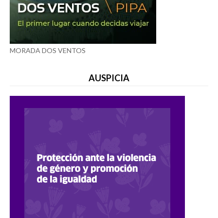
MORADA DOS VENTOS
AUSPICIA