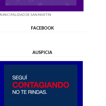
MUNICIPALIDAD DE SAN MARTÍN
FACEBOOK
AUSPICIA