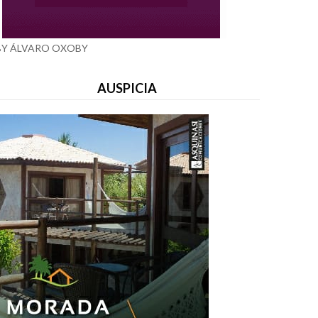
BY ÁLVARO OXOBY
AUSPICIA