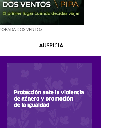
MORADA DOS VENTOS
AUSPICIA