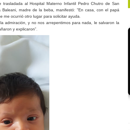
e trasladada al Hospital Materno
Infantil Pedro Chutro de San
 Baleani, madre de la beba, manifestó: "En casa, con el papá
e me ocurrió otro lugar para solicitar ayuda.
la admiración, y no nos
arrepentimos para nada, le salvaron la
aron y explicaron”.