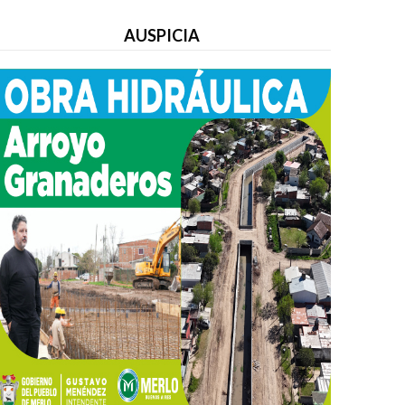
AUSPICIA