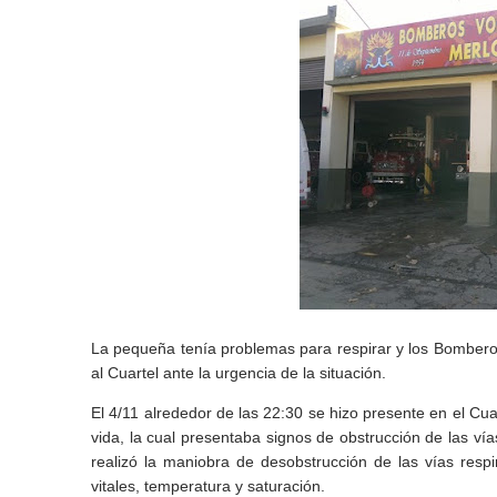
La pequeña tenía problemas para respirar y los Bomber
al Cuartel ante la urgencia de la situación.
El 4/11 alrededor de las 22:30 se hizo presente en el Cu
vida, la cual presentaba signos de obstrucción de las ví
realizó la maniobra de
desobstrucción de las vías resp
vitales, temperatura y saturación.