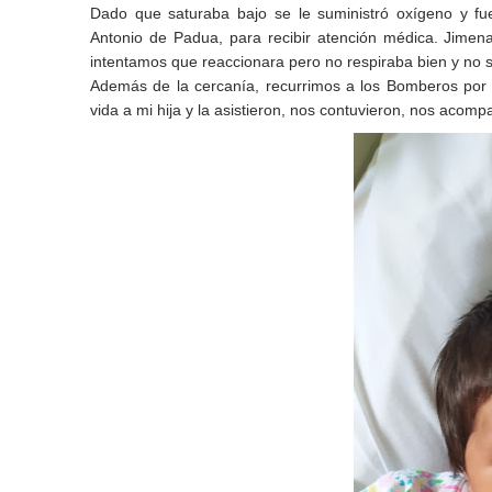
Dado que saturaba bajo se le suministró oxígeno y fu
Antonio de Padua, para recibir atención médica.
Jimena
intentamos que
reaccionara pero no respiraba bien y no s
Además de la cercanía, recurrimos a los Bomberos por 
vida a mi hija y la asistieron, nos contuvieron, nos
acompañ