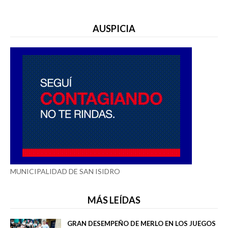
AUSPICIA
MUNICIPALIDAD DE SAN ISIDRO
MÁS LEÍDAS
GRAN DESEMPEÑO DE MERLO EN LOS JUEGOS