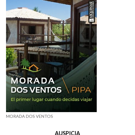
MORADA DOS VENTOS
AUSPICIA