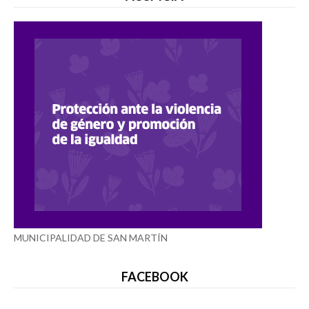
MUNICIPALIDAD DE SAN MARTÍN
FACEBOOK