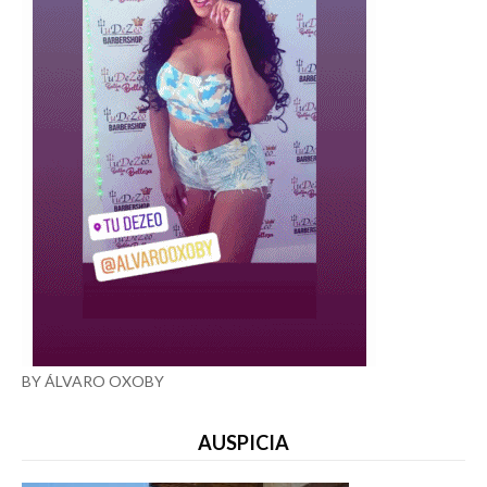
BY ÁLVARO OXOBY
AUSPICIA