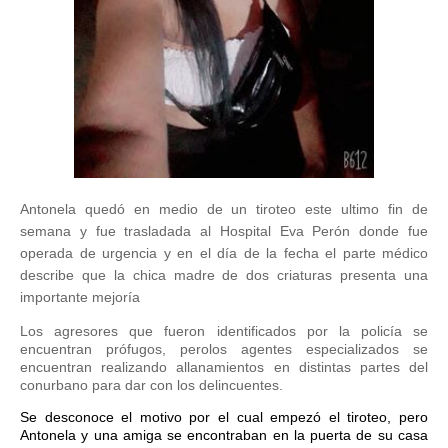
Antonela quedó en medio de un tiroteo este ultimo fin de
semana y fue trasladada al Hospital Eva Perón donde fue
operada de urgencia y en el día de la fecha el parte médico
describe que la chica madre de dos criaturas presenta una
importante mejoría
Los agresores que fueron identificados por la policía se
encuentran prófugos, perolos agentes especializados se
encuentran realizando allanamientos en distintas partes del
conurbano para dar con los delincuentes.
Se desconoce el motivo por el cual empezó el tiroteo, pero
Antonela y una amiga se encontraban en la puerta de su casa