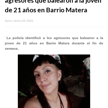
agresores que balearon a la joven
de 21 años en Barrio Matera
lunes, enero 10, 2022
La policía identificó a los agresores que balearon a la
joven de 21 años en Barrio Matera durante el fin de
semana.