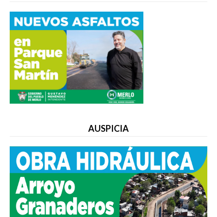
AUSPICIA