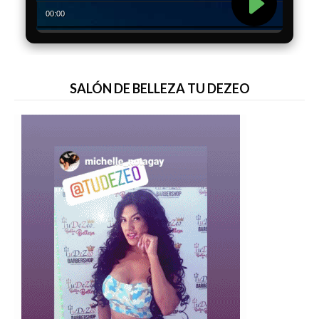
SALÓN DE BELLEZA TU DEZEO