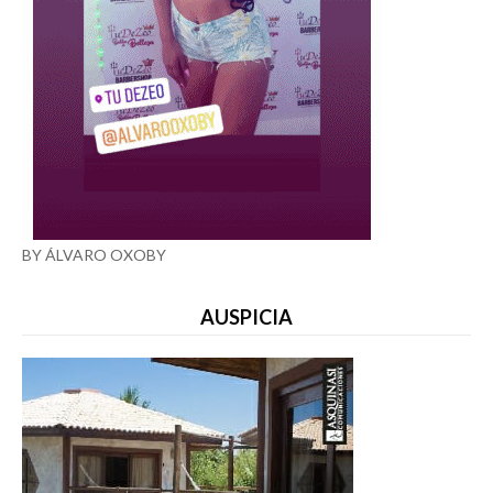
BY ÁLVARO OXOBY
AUSPICIA