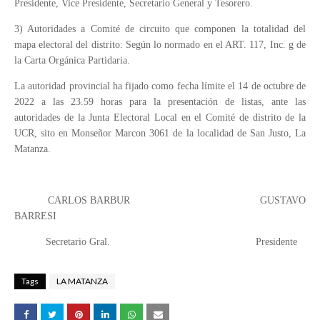
Presidente, Vice Presidente, Secretario General y Tesorero.
3) Autoridades a Comité de circuito que componen la totalidad del
mapa electoral del distrito: Según lo normado en el ART. 117, Inc. g de
la Carta Orgánica Partidaria.
La autoridad provincial ha fijado como fecha límite el 14 de octubre de
2022 a las 23.59 horas para la presentación de listas, ante las
autoridades de la Junta Electoral Local en el Comité de distrito de la
UCR, sito en Monseñor Marcon 3061 de la localidad de San Justo, La
Matanza.
CARLOS BARBUR GUSTAVO
BARRESI
Secretario Gral. Presidente
Tags
LA MATANZA