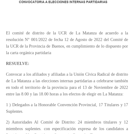
El comité de distrito de la UCR de La Matanza de acuerdo a la
resolución N° 001/2022 de fecha 12 de Agosto de 2022 del Comité de
la UCR de la Provincia de Buenos, en cumplimiento de lo dispuesto por
la carta orgánica partidaria
RESUELVE:
Convocar a los afiliados y afiliadas a la Unión Cívica Radical de distrito
de La Matanza a las elecciones internas partidarias a celebrarse también
en todo el territorio de la provincia para el 13 de Noviembre de 2022
entre las 8.00 y las 18.00 horas a los efectos de elegir en La Matanza:
1 ) Delegados a la Honorable Convención Provincial, 17 Titulares y 17
Suplentes.
2) Autoridades Al Comité de Distrito: 24 miembros titulares y 12
miembros suplentes. con especificación expresa de los candidatos a