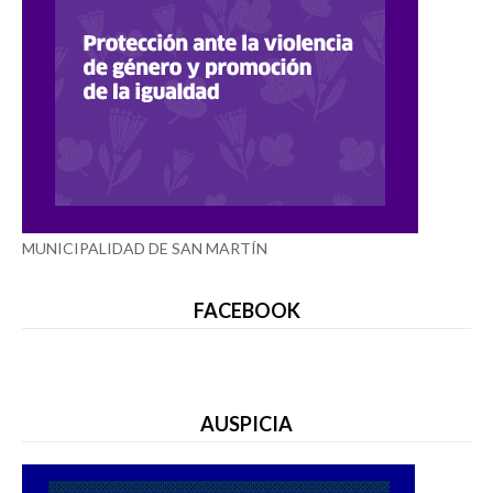
MUNICIPALIDAD DE SAN MARTÍN
FACEBOOK
AUSPICIA