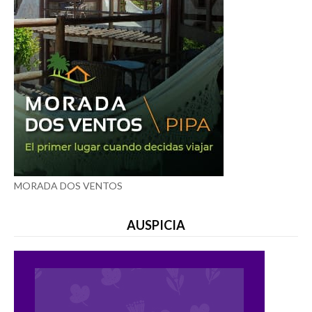
MORADA DOS VENTOS
AUSPICIA