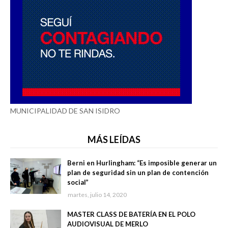
MUNICIPALIDAD DE SAN ISIDRO
MÁS LEÍDAS
Berni en Hurlingham: “Es imposible generar un
plan de seguridad sin un plan de contención
social”
martes, julio 14, 2020
MASTER CLASS DE BATERÍA EN EL POLO
AUDIOVISUAL DE MERLO