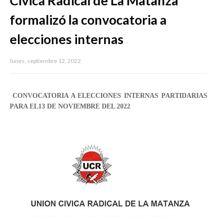
Cívica Radical de La Matanza
formalizó la convocatoria a
elecciones internas
lunes, septiembre 12, 2022
CONVOCATORIA A ELECCIONES INTERNAS PARTIDARIAS
PARA EL13 DE NOVIEMBRE DEL 2022