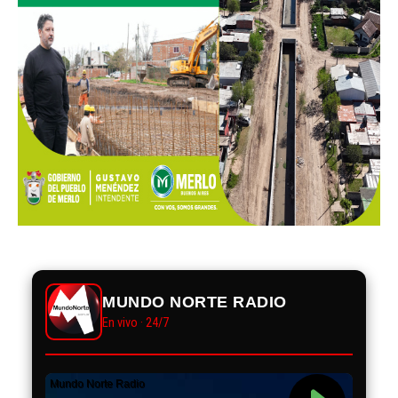
MUNDO NORTE RADIO
En vivo · 24/7