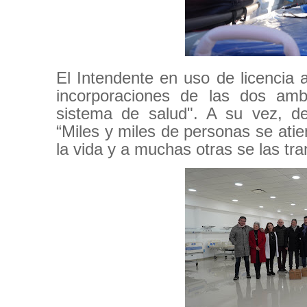
El Intendente en uso de licencia 
incorporaciones de las dos ambu
sistema de salud". A su vez, de
“Miles y miles de personas se atie
la vida y a muchas otras se las tr