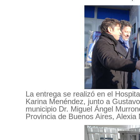
La entrega se realizó en el Hospit
Karina Menéndez, junto a Gustavo
municipio Dr. Miguel Ángel Murrone
Provincia de Buenos Aires, Alexia 