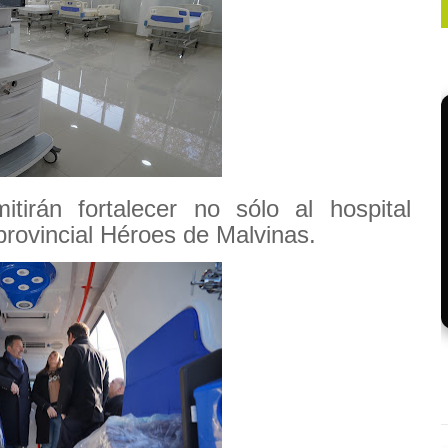
tirán fortalecer no sólo al hospital
 provincial Héroes de Malvinas.