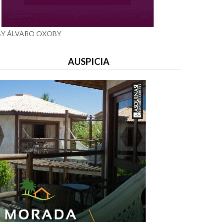
BY ÁLVARO OXOBY
AUSPICIA