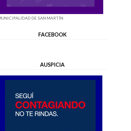
MUNICIPALIDAD DE SAN MARTÍN
FACEBOOK
AUSPICIA