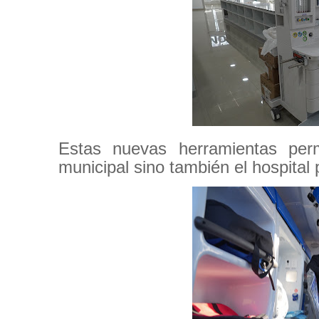
Estas nuevas herramientas permi
municipal sino también el hospital