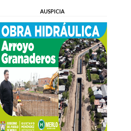
AUSPICIA