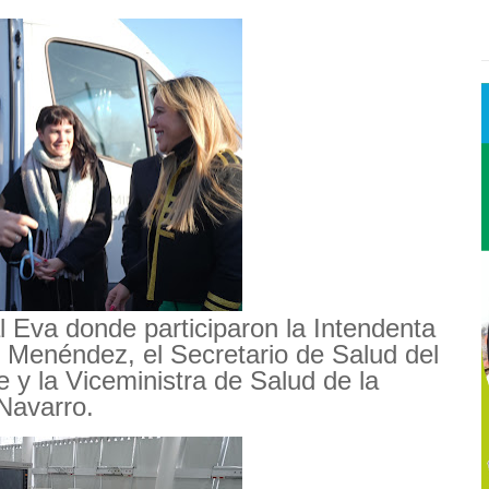
al Eva donde participaron la Intendenta
 Menéndez, el Secretario de Salud del
 y la Viceministra de Salud de la
Navarro.