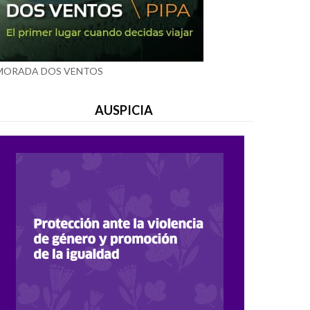
MORADA DOS VENTOS
AUSPICIA