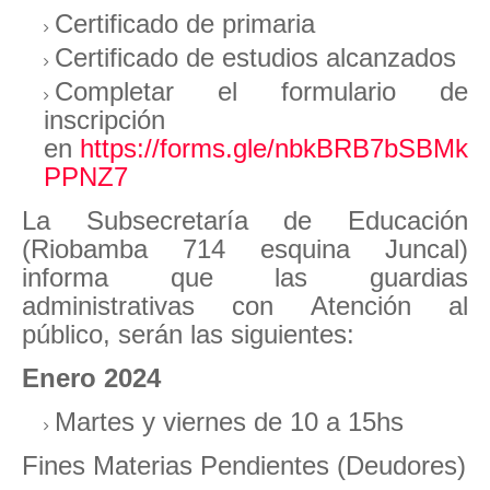
Certificado de primaria
Certificado de estudios alcanzados
Completar el formulario de
inscripción
en
https://forms.gle/nbkBRB7bSBMk
PPNZ7
La Subsecretaría de Educación
(Riobamba 714 esquina Juncal)
informa que las guardias
administrativas con Atención al
público, serán las siguientes:
Enero 2024
Martes y viernes de 10 a 15hs
Fines Materias Pendientes (Deudores)