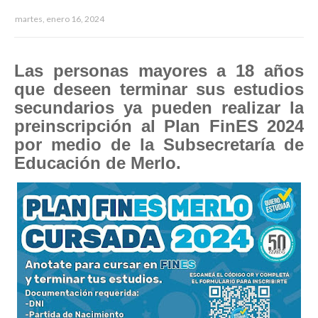
martes, enero 16, 2024
Las personas mayores a 18 años
que deseen terminar sus estudios
secundarios ya pueden realizar la
preinscripción al Plan FinES 2024
por medio de la Subsecretaría de
Educación de Merlo.