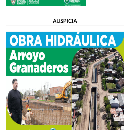
AUSPICIA