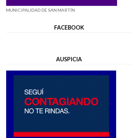
MUNICIPALIDAD DE SAN MARTÍN
FACEBOOK
AUSPICIA