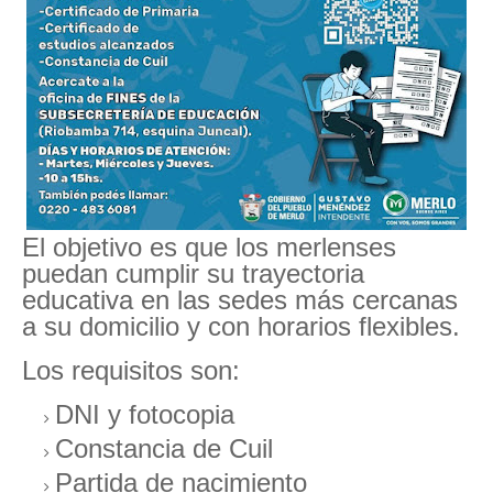
El objetivo es que los merlenses
puedan cumplir su trayectoria
educativa en las sedes más cercanas
a su domicilio y con horarios flexibles.
Los requisitos son:
DNI y fotocopia
Constancia de Cuil
Partida de nacimiento