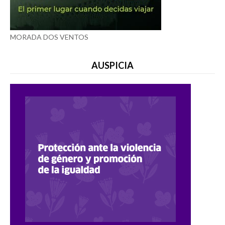
MORADA DOS VENTOS
AUSPICIA