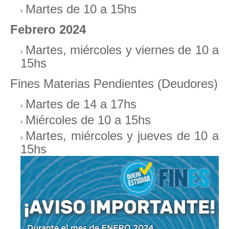
Martes de 10 a 15hs
Febrero 2024
Martes, miércoles y viernes de 10 a
15hs
Fines Materias Pendientes (Deudores)
Martes de 14 a 17hs
Miércoles de 10 a 15hs
Martes, miércoles y jueves de 10 a
15hs