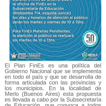
El Plan FinEs es una política del
Gobierno Nacional que se implementa
en todo el país y que se desarrolla de
forma articulada con las provincias y
los municipios. En la localidad de
Merlo (Buenos Aires) esta propuesta
es llevada a cabo por la Subsecretaría
de Educación, que convoca a todos