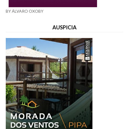
BY ÁLVARO OXOBY
AUSPICIA