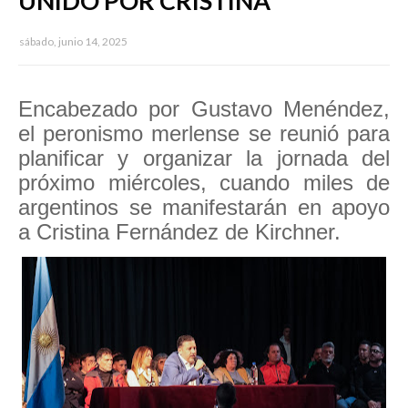
UNIDO POR CRISTINA
sábado, junio 14, 2025
Encabezado por Gustavo Menéndez,
el peronismo merlense se reunió para
planificar y organizar la jornada del
próximo miércoles, cuando miles de
argentinos se manifestarán en apoyo
a Cristina Fernández de Kirchner.