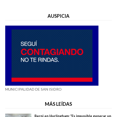
AUSPICIA
MUNICIPALIDAD DE SAN ISIDRO
MÁS LEÍDAS
Berni en Hurlingham: “Es imposible generar un