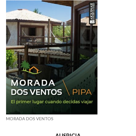
MORADA DOS VENTOS
AUSPICIA