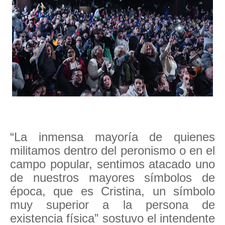
“La inmensa mayoría de quienes
militamos dentro del peronismo o en el
campo popular, sentimos atacado uno
de nuestros mayores símbolos de
época, que es Cristina, un símbolo
muy superior a la persona de
existencia física” sostuvo el intendente