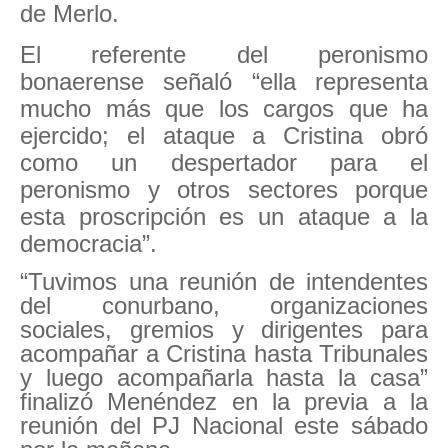
de Merlo.
El referente del peronismo
bonaerense señaló “ella representa
mucho más que los cargos que ha
ejercido; el ataque a Cristina obró
como un despertador para el
peronismo y otros sectores porque
esta proscripción es un ataque a la
democracia”.
“Tuvimos una reunión de intendentes
del conurbano, organizaciones
sociales, gremios y dirigentes para
acompañar a Cristina hasta Tribunales
y luego acompañarla hasta la casa”
finalizó Menéndez en la previa a la
reunión del PJ Nacional este sábado