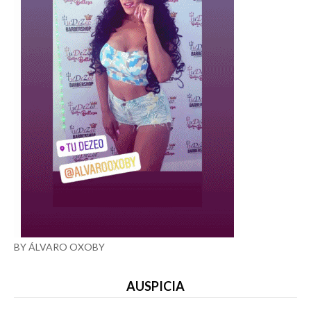
BY ÁLVARO OXOBY
AUSPICIA