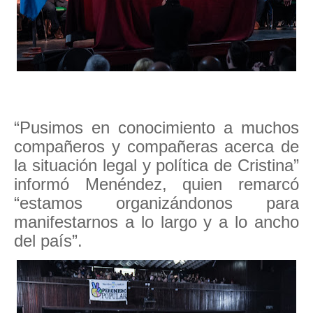
“Pusimos en conocimiento a muchos
compañeros y compañeras acerca de
la situación legal y política de Cristina”
informó Menéndez, quien remarcó
“estamos organizándonos para
manifestarnos a lo largo y a lo ancho
del país”.