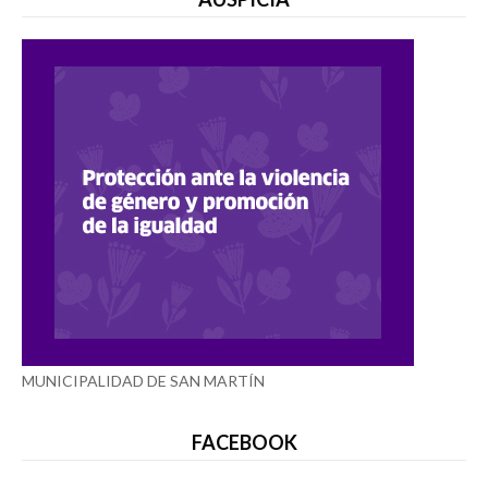
MUNICIPALIDAD DE SAN MARTÍN
FACEBOOK