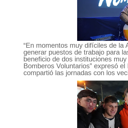
“En momentos muy difíciles de la 
generar puestos de trabajo para la
beneficio de dos instituciones muy
Bomberos Voluntarios” expresó el
compartió las jornadas con los vec