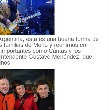
Argentina, esta es una buena forma de
s familias de Merlo y reunirnos en
 importantes como Cáritas y los
 Intendente Gustavo Menéndez, que
inos.