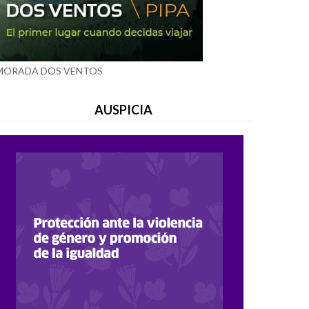
MORADA DOS VENTOS
AUSPICIA