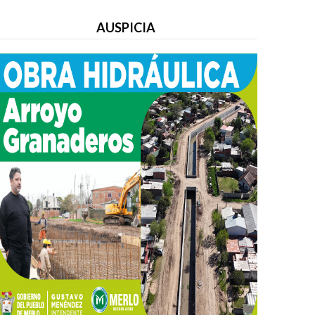
AUSPICIA