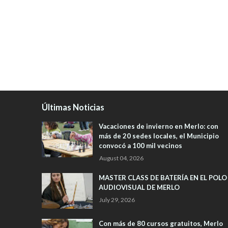
Últimas Noticias
Vacaciones de invierno en Merlo: con
más de 20 sedes locales, el Municipio
convocó a 100 mil vecinos
August 04, 2026
MASTER CLASS DE BATERÍA EN EL POLO
AUDIOVISUAL DE MERLO
July 29, 2026
Con más de 80 cursos gratuitos, Merlo