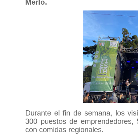
Merlo.
Durante el fin de semana, los vis
300 puestos de emprendedores, 5
con comidas regionales.