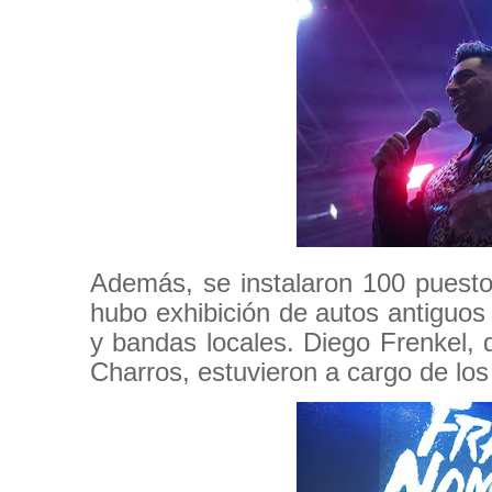
Además, se instalaron 100 puesto
hubo exhibición de autos antiguos
y bandas locales. Diego Frenkel, d
Charros, estuvieron a cargo de los