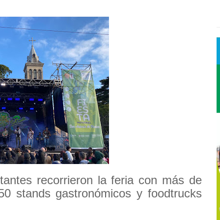
itantes recorrieron la feria con más de
0 stands gastronómicos y foodtrucks