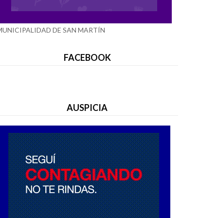
MUNICIPALIDAD DE SAN MARTÍN
FACEBOOK
AUSPICIA