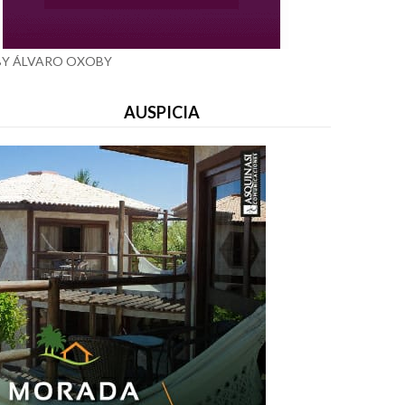
BY ÁLVARO OXOBY
AUSPICIA