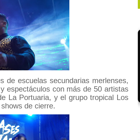
s de escuelas secundarias merlenses,
 y espectáculos con más de 50 artistas
e La Portuaria, y el grupo tropical Los
 shows de cierre.