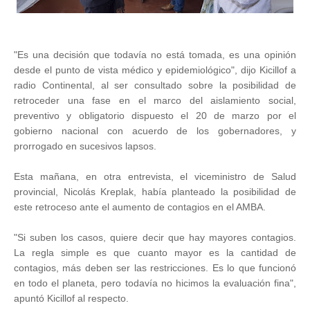
"Es una decisión que todavía no está tomada, es una opinión
desde el punto de vista médico y epidemiológico", dijo Kicillof a
radio Continental, al ser consultado sobre la posibilidad de
retroceder una fase en el marco del aislamiento social,
preventivo y obligatorio dispuesto el 20 de marzo por el
gobierno nacional con acuerdo de los gobernadores, y
prorrogado en sucesivos lapsos.
Esta mañana, en otra entrevista, el viceministro de Salud
provincial, Nicolás Kreplak, había planteado la posibilidad de
este retroceso ante el aumento de contagios en el AMBA.
"Si suben los casos, quiere decir que hay mayores contagios.
La regla simple es que cuanto mayor es la cantidad de
contagios, más deben ser las restricciones. Es lo que funcionó
en todo el planeta, pero todavía no hicimos la evaluación fina",
apuntó Kicillof al respecto.