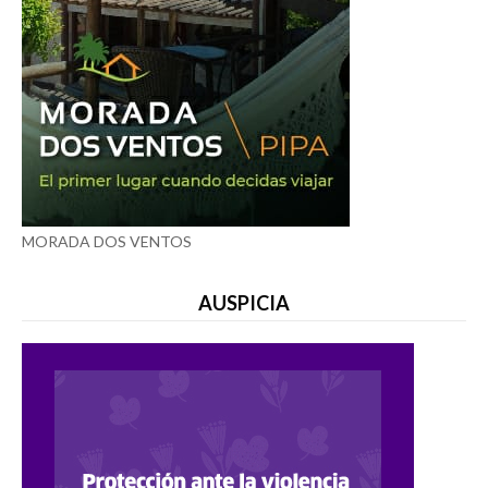
MORADA DOS VENTOS
AUSPICIA