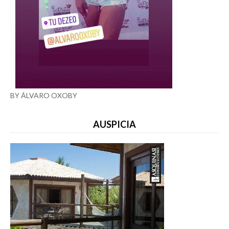
BY ÁLVARO OXOBY
AUSPICIA