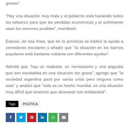
graves".
"Hay una situación muy mala y el gobierno está haciendo todos
los esfuerzo para que las pérdidas económicas y el sufrimiento
sean los menores posibles", manifestó.
Expuso, en esa línea, que en la provincia se triplicó la ayuda a
comedores escolares y añadió que "la situación en los barrios
populares está bastante cubierta con diferentes ayudas".
Admitió que "hay un malestar, un nerviosismo y una angustia
que son inevitables en una situación tan grave", agregó que "la
sociedad argentina pasó por varias crisis pero ninguna como
esta" y analizó que "este es un hecho mundial, es una situación
muy difícil que tenemos que atravesar con solidaridad".
Tags
POLÍTICA