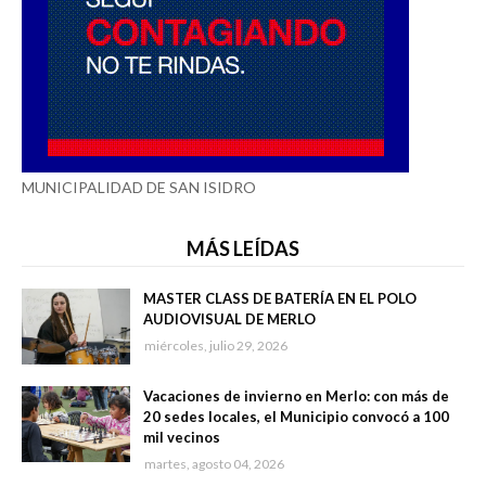
MUNICIPALIDAD DE SAN ISIDRO
MÁS LEÍDAS
MASTER CLASS DE BATERÍA EN EL POLO
AUDIOVISUAL DE MERLO
miércoles, julio 29, 2026
Vacaciones de invierno en Merlo: con más de
20 sedes locales, el Municipio convocó a 100
mil vecinos
martes, agosto 04, 2026