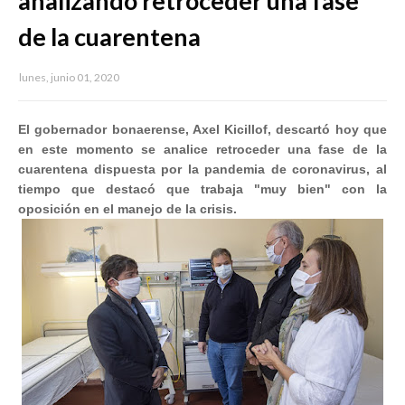
analizando retroceder una fase
de la cuarentena
lunes, junio 01, 2020
El gobernador bonaerense, Axel Kicillof, descartó hoy que
en este momento se analice retroceder una fase de la
cuarentena dispuesta por la pandemia de coronavirus, al
tiempo que destacó que trabaja "muy bien" con la
oposición en el manejo de la crisis.