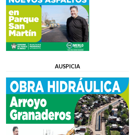
AUSPICIA