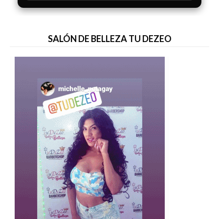
SALÓN DE BELLEZA TU DEZEO