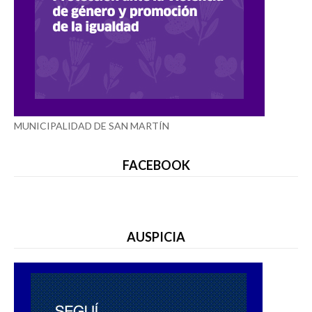
MUNICIPALIDAD DE SAN MARTÍN
FACEBOOK
AUSPICIA