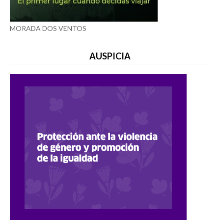
MORADA DOS VENTOS
AUSPICIA