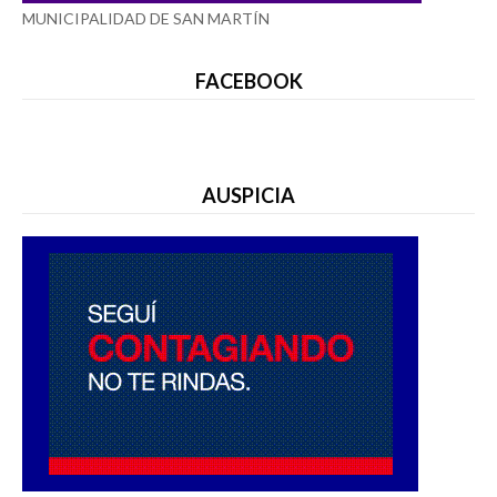
MUNICIPALIDAD DE SAN MARTÍN
FACEBOOK
AUSPICIA