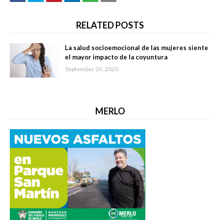
RELATED POSTS
La salud socioemocional de las mujeres siente
el mayor impacto de la coyuntura
September 30, 2020
MERLO