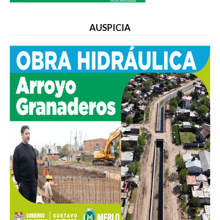
AUSPICIA