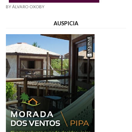
BY ÁLVARO OXOBY
AUSPICIA