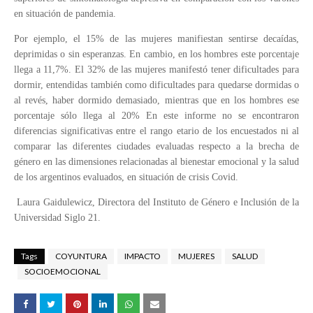
en situación de pandemia.
Por ejemplo, el 15% de las mujeres manifiestan sentirse decaídas,
deprimidas o sin esperanzas. En cambio, en los hombres este porcentaje
llega a 11,7%. El 32% de las mujeres manifestó tener dificultades para
dormir, entendidas también como dificultades para quedarse dormidas o
al revés, haber dormido demasiado, mientras que en los hombres ese
porcentaje sólo llega al 20% En este informe no se encontraron
diferencias significativas entre el rango etario de los encuestados ni al
comparar las diferentes ciudades evaluadas respecto a la brecha de
género en las dimensiones relacionadas al bienestar emocional y la salud
de los argentinos evaluados, en situación de crisis Covid.
Laura Gaidulewicz, Directora del Instituto de Género e Inclusión de la
Universidad Siglo 21.
Tags
COYUNTURA
IMPACTO
MUJERES
SALUD
SOCIOEMOCIONAL