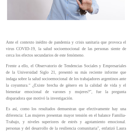
Ante el contexto inédito de pandemia y crisis sanitaria que provoca el
virus COVID-19, la salud socioemocional de las personas siente de
cerca los efectos secundarios de este fenómeno.
Frente a ello, el Observatorio de Tendencias Sociales y Empresariales
de la Universidad Siglo 21, presentó su más reciente informe que
indaga sobre la salud socioemocional de los trabajadores argentinos ante
la coyuntura.“ ¿Existe brecha de género en la calidad de vida y el
bienestar emocional de varones y mujeres?”, fue la pregunta
disparadora que motivó la investigación.
Es así, como los resultados demuestran que efectivamente hay una
diferencia: Las mujeres presentan mayor tensión en el balance Familia-
Trabajo, y niveles superiores de estrés y agotamiento emocional.
personas y del desarrollo de la resiliencia comunitaria”, enfatizó Laura