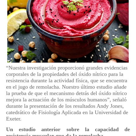
“Nuestra investigación proporcionó grandes evidencias
corporales de la propiedades del óxido nítrico para la
resistencia durante la actividad física, que se encuentra
en el jugo de remolacha. Nuestro último estudio añade
la prueba de que el mecanismo detrás del óxido nítrico
mejora la actuación de los músculos humanos”, señaló
durante la presentación de los resultados Andy Jones,
catedrático de Fisiología Aplicada en la Universidad de
Exeter.
Un estudio anterior sobre la capacidad de
resistencia muscular que da la remolacha