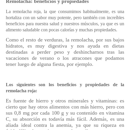
Remolacha: beneficios y propiedades
La remolacha roja, la que consumimos habitualmente, es una
hortaliza con un sabor muy potente, pero también con increíbles
beneficios para nuestra salud y nuestros músculos, ya que es un
alimento saludable con pocas calorías y muchas propiedades.
Como el resto de verduras, la remolacha, por sus bajos
hidratos, es muy digestiva y nos ayuda en dietas
destinadas a perder peso y deshincharnos tras las
vacaciones de verano o los atracones que podamos
tener luego de alguna fiesta, por ejemplo.
Los siguientes son los beneficios y propiedades de la
remolacha roja:
Es fuente de hierro y otros minerales y vitaminas: es
cierto que hay otros alimentos con más hierro, pero con
sus 0,8 mg por cada 100 g y su contenido en vitamina
C, su absorción es todavía más fácil. Además, es una
aliada ideal contra la anemia, ya que su riqueza en