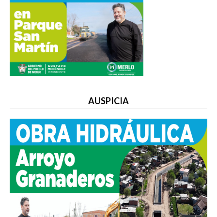
AUSPICIA