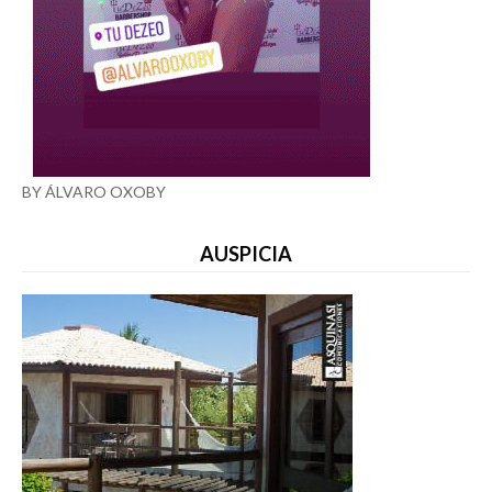
BY ÁLVARO OXOBY
AUSPICIA