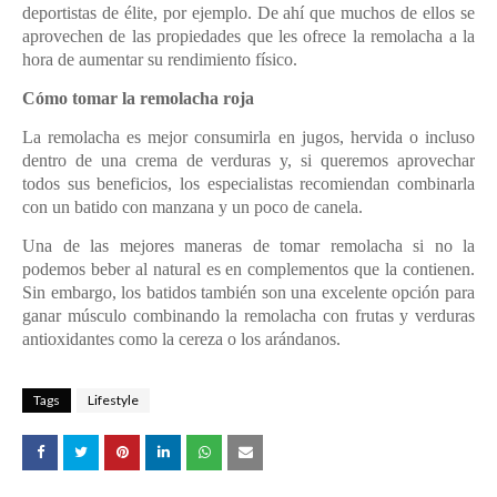
deportistas de élite, por ejemplo. De ahí que muchos de ellos se
aprovechen de las propiedades que les ofrece la remolacha a la
hora de aumentar su rendimiento físico.
Cómo tomar la remolacha roja
La remolacha es mejor consumirla en jugos, hervida o incluso
dentro de una crema de verduras y, si queremos aprovechar
todos sus beneficios, los especialistas recomiendan combinarla
con un batido con manzana y un poco de canela.
Una de las mejores maneras de tomar remolacha si no la
podemos beber al natural es en complementos que la contienen.
Sin embargo, los batidos también son una excelente opción para
ganar músculo combinando la remolacha con frutas y verduras
antioxidantes como la cereza o los arándanos.
Tags
Lifestyle