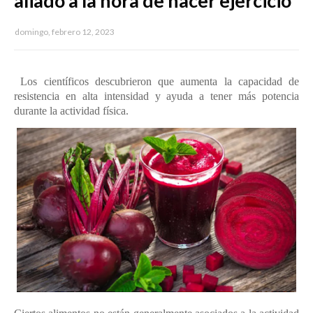
aliado a la hora de hacer ejercicio
domingo, febrero 12, 2023
Los científicos descubrieron que aumenta la capacidad de
resistencia en alta intensidad y ayuda a tener más potencia
durante la actividad física.