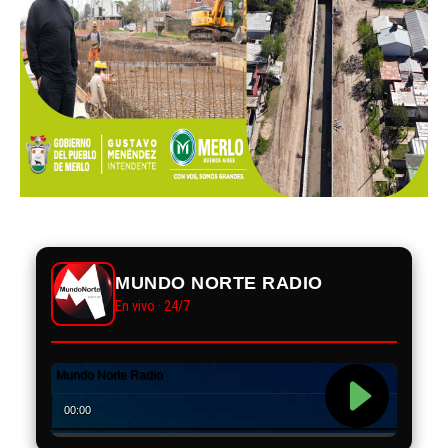
MUNDO NORTE RADIO
En vivo · 24/7