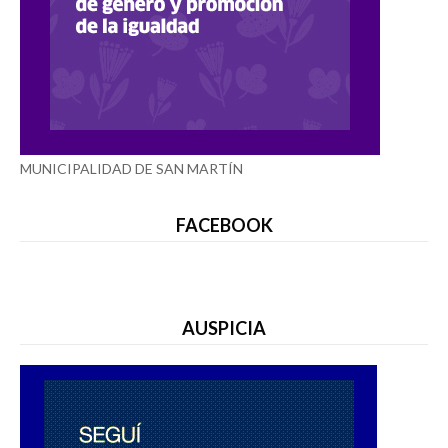
MUNICIPALIDAD DE SAN MARTÍN
FACEBOOK
AUSPICIA