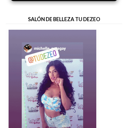
SALÓN DE BELLEZA TU DEZEO