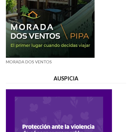
MORADA DOS VENTOS
AUSPICIA