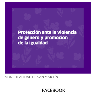
MUNICIPALIDAD DE SAN MARTÍN
FACEBOOK