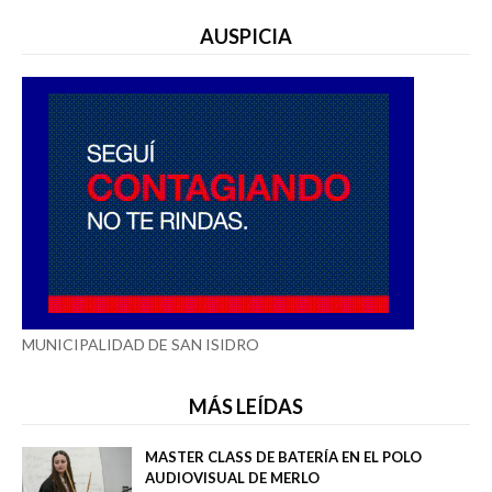
AUSPICIA
MUNICIPALIDAD DE SAN ISIDRO
MÁS LEÍDAS
MASTER CLASS DE BATERÍA EN EL POLO
AUDIOVISUAL DE MERLO