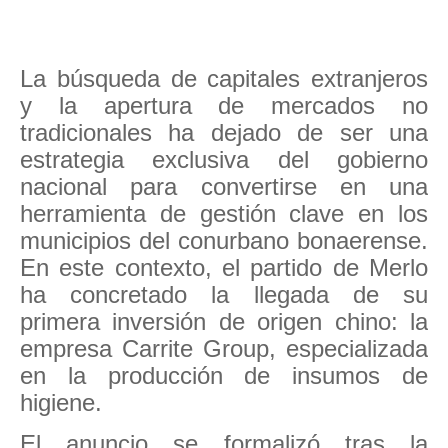
La búsqueda de capitales extranjeros
y la apertura de mercados no
tradicionales ha dejado de ser una
estrategia exclusiva del gobierno
nacional para convertirse en una
herramienta de gestión clave en los
municipios del conurbano bonaerense.
En este contexto, el partido de Merlo
ha concretado la llegada de su
primera inversión de origen chino: la
empresa Carrite Group, especializada
en la producción de insumos de
higiene.
El anuncio se formalizó tras la