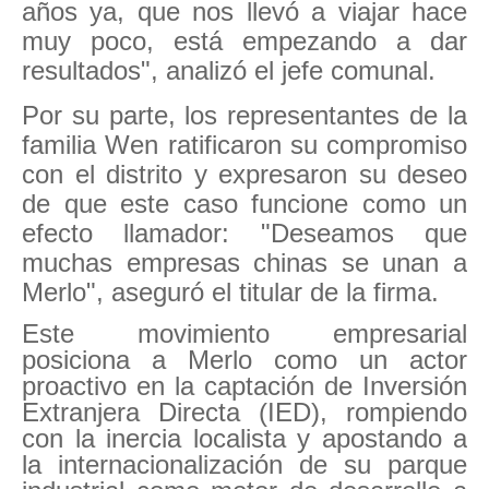
años ya, que nos llevó a viajar hace
muy poco, está empezando a dar
resultados", analizó el jefe comunal.
Por su parte, los representantes de la
familia Wen ratificaron su compromiso
con el distrito y expresaron su deseo
de que este caso funcione como un
efecto llamador: "Deseamos que
muchas empresas chinas se unan a
Merlo", aseguró el titular de la firma.
Este movimiento empresarial
posiciona a Merlo como un actor
proactivo en la captación de Inversión
Extranjera Directa (IED), rompiendo
con la inercia localista y apostando a
la internacionalización de su parque