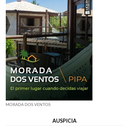
MORADA DOS VENTOS
AUSPICIA