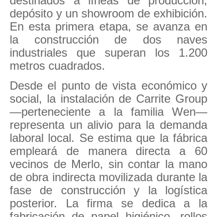
destinados a líneas de producción,
depósito y un showroom de exhibición.
En esta primera etapa, se avanza en
la construcción de dos naves
industriales que superan los 1.200
metros cuadrados.
Desde el punto de vista económico y
social, la instalación de Carrite Group
—perteneciente a la familia Wen—
representa un alivio para la demanda
laboral local. Se estima que la fábrica
empleará de manera directa a 60
vecinos de Merlo, sin contar la mano
de obra indirecta movilizada durante la
fase de construcción y la logística
posterior. La firma se dedica a la
fabricación de papel higiénico, rollos