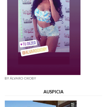
BY ÁLVARO OXOBY
AUSPICIA