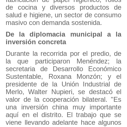
de cocina y diversos productos de
salud e higiene, un sector de consumo
masivo con demanda sostenida.
De la diplomacia municipal a la
inversión concreta
Durante la recorrida por el predio, de
la que participaron Menéndez; la
secretaria de Desarrollo Económico
Sustentable, Roxana Monzón; y el
presidente de la Unión Industrial de
Merlo, Walter Nupieri, se destacó el
valor de la cooperación bilateral. "Es
una inversión china muy importante
aquí en el distrito. El trabajo que se
viene llevando adelante hace algunos