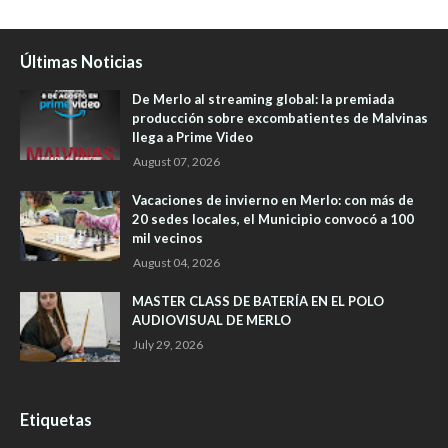
Últimas Noticias
De Merlo al streaming global: la premiada
producción sobre excombatientes de Malvinas
llega a Prime Video
August 07, 2026
Vacaciones de invierno en Merlo: con más de
20 sedes locales, el Municipio convocó a 100
mil vecinos
August 04, 2026
MASTER CLASS DE BATERÍA EN EL POLO
AUDIOVISUAL DE MERLO
July 29, 2026
Etiquetas