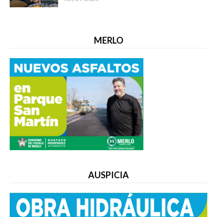
MERLO
AUSPICIA