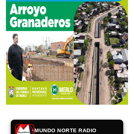
MUNDO NORTE RADIO