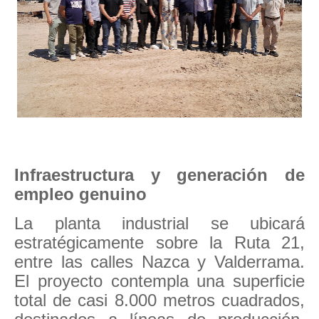
Infraestructura y generación de
empleo genuino
La planta industrial se ubicará
estratégicamente sobre la Ruta 21,
entre las calles Nazca y Valderrama.
El proyecto contempla una superficie
total de casi 8.000 metros cuadrados,