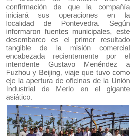
confirmación de que la compañía
iniciará sus operaciones en la
localidad de Pontevedra. Según
informaron fuentes municipales, este
desembarco es el primer resultado
tangible de la misión comercial
encabezada recientemente por el
intendente Gustavo Menéndez a
Fuzhou y Beijing, viaje que tuvo como
eje la apertura de oficinas de la Unión
Industrial de Merlo en el gigante
asiático.