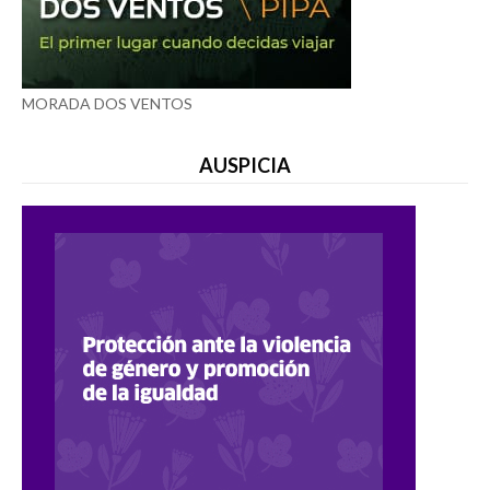
MORADA DOS VENTOS
AUSPICIA