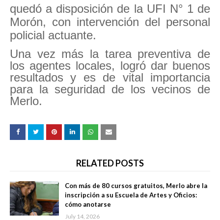
quedó a disposición de la UFI N° 1 de
Morón, con intervención del personal
policial actuante.
Una vez más la tarea preventiva de
los agentes locales, logró dar buenos
resultados y es de vital importancia
para la seguridad de los vecinos de
Merlo.
RELATED POSTS
Con más de 80 cursos gratuitos, Merlo abre la
inscripción a su Escuela de Artes y Oficios:
cómo anotarse
July 14, 2026