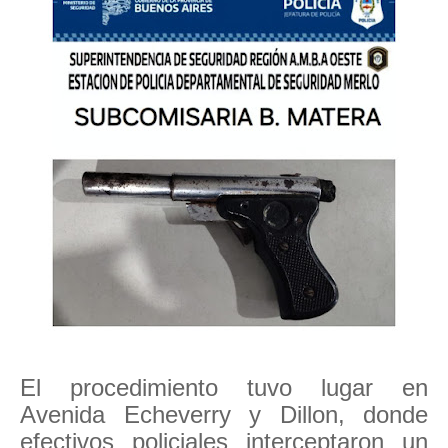
El procedimiento tuvo lugar en
Avenida Echeverry y Dillon, donde
efectivos policiales interceptaron un