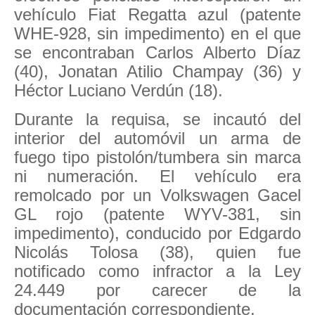
vehículo Fiat Regatta azul (patente
WHE-928, sin impedimento) en el que
se encontraban Carlos Alberto Díaz
(40), Jonatan Atilio Champay (36) y
Héctor Luciano Verdún (18).
Durante la requisa, se incautó del
interior del automóvil un arma de
fuego tipo pistolón/tumbera sin marca
ni numeración. El vehículo era
remolcado por un Volkswagen Gacel
GL rojo (patente WYV-381, sin
impedimento), conducido por Edgardo
Nicolás Tolosa (38), quien fue
notificado como infractor a la Ley
24.449 por carecer de la
documentación correspondiente.