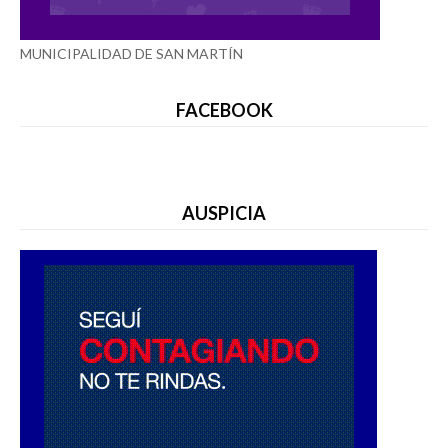
MUNICIPALIDAD DE SAN MARTÍN
FACEBOOK
AUSPICIA