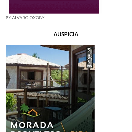
BY ÁLVARO OXOBY
AUSPICIA