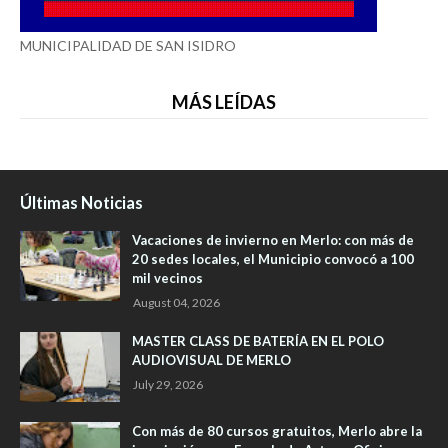
MUNICIPALIDAD DE SAN ISIDRO
MÁS LEÍDAS
Últimas Noticias
Vacaciones de invierno en Merlo: con más de
20 sedes locales, el Municipio convocó a 100
mil vecinos
August 04, 2026
MASTER CLASS DE BATERÍA EN EL POLO
AUDIOVISUAL DE MERLO
July 29, 2026
Con más de 80 cursos gratuitos, Merlo abre la