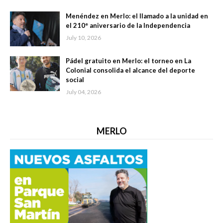
Menéndez en Merlo: el llamado a la unidad en
el 210° aniversario de la Independencia
July 10, 2026
Pádel gratuito en Merlo: el torneo en La
Colonial consolida el alcance del deporte
social
July 04, 2026
MERLO