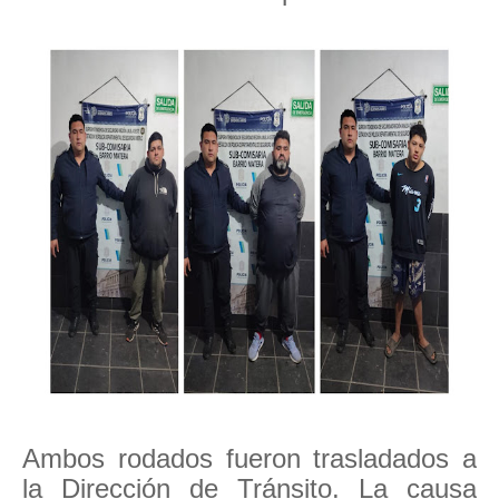
Ambos rodados fueron trasladados a
la Dirección de Tránsito. La causa