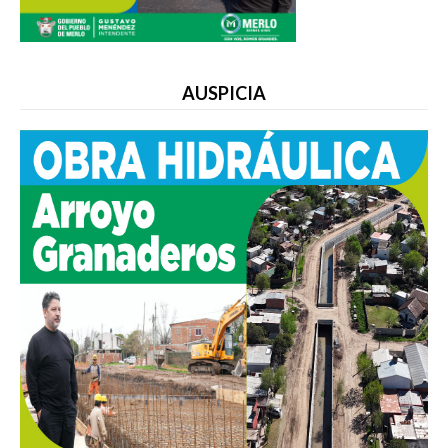
AUSPICIA