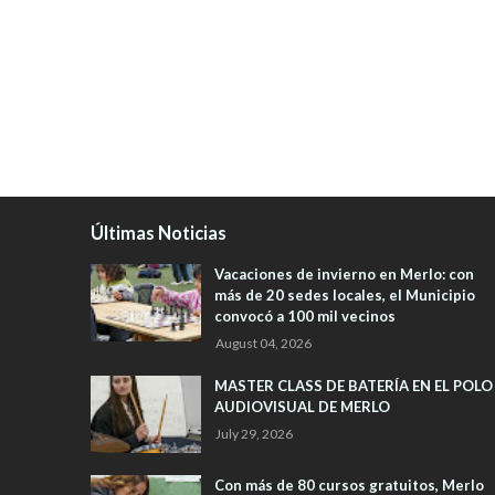
Últimas Noticias
Vacaciones de invierno en Merlo: con
más de 20 sedes locales, el Municipio
convocó a 100 mil vecinos
August 04, 2026
MASTER CLASS DE BATERÍA EN EL POLO
AUDIOVISUAL DE MERLO
July 29, 2026
Con más de 80 cursos gratuitos, Merlo