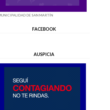
MUNICIPALIDAD DE SAN MARTÍN
FACEBOOK
AUSPICIA