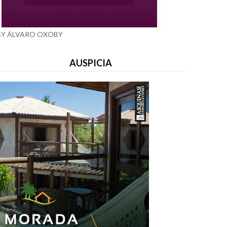
BY ÁLVARO OXOBY
AUSPICIA