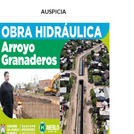
AUSPICIA