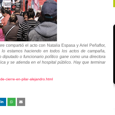
re compartió el acto con Natalia Espasa y Ariel Peñaflor,
lo estamos haciendo en todos los actos de campaña,
 diputado o funcionario político gane como una directora
ica y se atienda en el hospital público. Hay que terminar
e-cierre-en-pilar-alejandro.html