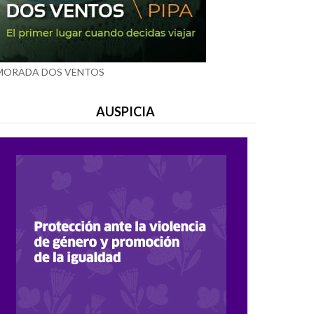
MORADA DOS VENTOS
AUSPICIA